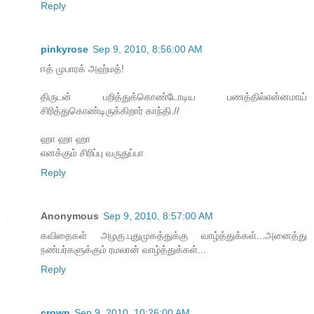
Reply
pinkyrose
Sep 9, 2010, 8:56:00 AM
ஈத் முபாரக் அஹ்மத்!
திருடன் பறித்துக்கொண்டோடிய பணத்தில்என்னமாய்
சிரித்துகொண்டிருக்கிறார் காந்தி.//
ஹா ஹா ஹா
எனக்கும் சிரிப்பு வருதுப்பா
Reply
Anonymous
Sep 9, 2010, 8:57:00 AM
கவிதைகள் அழகு.புதுமுகத்துக்கு வாழ்த்துக்கள்...அனைத்து
நண்பர்களுக்கும் ரமலான் வாழ்த்துக்கள்...
Reply
crown
Sep 9, 2010, 10:26:00 AM