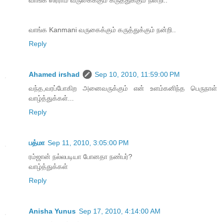
வாங்க Kanmani வருகைக்கும் கருத்துக்கும் நன்றி..
Reply
Ahamed irshad
Sep 10, 2010, 11:59:00 PM
வந்த,வரப்போகிற அனைவருக்கும் என் உளம்கனிந்த பெருநாள்
வாழ்த்துக்கள்...
Reply
பத்மா
Sep 11, 2010, 3:05:00 PM
ரம்ஜான் நல்லபடியா போனதா நண்பர்?
வாழ்த்துக்கள்
Reply
Anisha Yunus
Sep 17, 2010, 4:14:00 AM