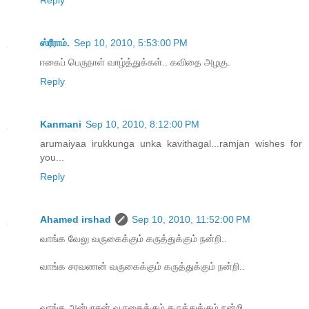
ஸ்ரீராம்.
Sep 10, 2010, 5:53:00 PM
ஈகைப் பெருநாள் வாழ்த்துக்கள்.. கவிதை அழகு.
Reply
Kanmani
Sep 10, 2010, 8:12:00 PM
arumaiyaa irukkunga unka kavithagal...ramjan wishes for
you...
Reply
Ahamed irshad
Sep 10, 2010, 11:52:00 PM
வாங்க வேலு வருகைக்கும் கருத்துக்கும் நன்றி..
வாங்க சரவணன் வருகைக்கும் கருத்துக்கும் நன்றி..
வாங்க அன்பரசன் வருகைக்கும் கருத்துக்கும் நன்றி..