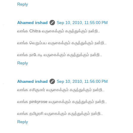
Reply
Ahamed irshad
Sep 10, 2010, 11:55:00 PM
வாங்க Chitra வருகைக்கும் கருத்துக்கும் நன்றி..
வாங்க வெறும்பய வருகைக்கும் கருத்துக்கும் நன்றி..
வாங்க நாடோடி வருகைக்கும் கருத்துக்கும் நன்றி..
Reply
Ahamed irshad
Sep 10, 2010, 11:56:00 PM
வாங்க சசிகுமார் வருகைக்கும் கருத்துக்கும் நன்றி..
வாங்க pinkyrose வருகைக்கும் கருத்துக்கும் நன்றி..
வாங்க தமிழரசி வருகைக்கும் கருத்துக்கும் நன்றி..
Reply