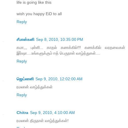
life is going like this
wish you happy EiD to all
Reply
சீமான்கனி
Sep 8, 2010, 10:35:00 PM
கமா,,, புள்ளி... காதல் கணக்கில்!!! கணக்கில் வரதவைகள்
இர்ஷா....உங்களுக்கும் ஈத் பெருநாள் வாழ்த்துகள்....
Reply
ஜெய்லானி
Sep 9, 2010, 12:02:00 AM
ரமலான் வாழ்த்துக்கள்
Reply
Chitra
Sep 9, 2010, 4:10:00 AM
ரமலான் திருநாள் வாழ்த்துக்கள்!