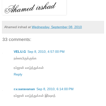
Ahamed irshad
at
Wednesday, September 08, 2010
33 comments:
VELU.G
Sep 8, 2010, 4:57:00 PM
நல்லாயிருக்குங்க
ரம்ஜான் வாழ்த்துக்கள்
Reply
r.v.saravanan
Sep 8, 2010, 6:14:00 PM
ரம்ஜான் வாழ்த்துக்கள் இர்ஷாத்