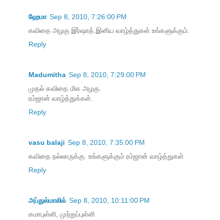
ஹேமா
Sep 8, 2010, 7:26:00 PM
கவிதை அழகு இர்ஷாத்.இனிய வாழ்த்துகள் உங்களுக்கும்.
Reply
Madumitha
Sep 8, 2010, 7:29:00 PM
முதல் கவிதை மிக அழகு.
ரம்ஜான் வாழ்த்துக்கள்.
Reply
vasu balaji
Sep 8, 2010, 7:35:00 PM
கவிதை நல்லாருக்கு. உங்களுக்கும் ரம்ஜான் வாழ்த்துகள்
Reply
அப்துல்மாலிக்
Sep 8, 2010, 10:11:00 PM
கமாபுள்ளி, முற்றுப்புள்ளி