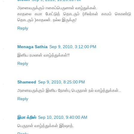
அனைவருக்கும் ஈகைப்பெருனாள் வாழ்துக்கள்.
காதலை கமா போட்டுத் தொடரும் (சிலர்கள் காமம் கொண்டு
தொடரும் )காதலன். நல்ல இருக்கு!
Reply
Menaga Sathia
Sep 9, 2010, 3:12:00 PM
இனிய ரமலான் வாழ்த்துக்கள்!!
Reply
Shameed
Sep 9, 2010, 8:25:00 PM
அனைவருக்கும் இனிய நோன்பு பெருநாள் நல் வாழ்த்துக்கள்..
Reply
இமா க்றிஸ்
Sep 10, 2010, 9:40:00 AM
பெருநாள் வாழ்த்துக்கள் இர்ஷாத்.
Reply