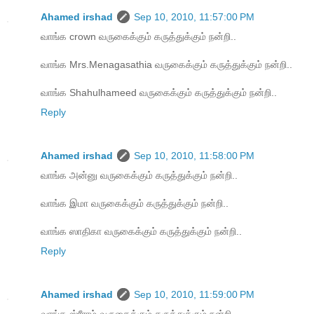
Ahamed irshad
Sep 10, 2010, 11:57:00 PM
வாங்க crown வருகைக்கும் கருத்துக்கும் நன்றி..
வாங்க Mrs.Menagasathia வருகைக்கும் கருத்துக்கும் நன்றி..
வாங்க Shahulhameed வருகைக்கும் கருத்துக்கும் நன்றி..
Reply
Ahamed irshad
Sep 10, 2010, 11:58:00 PM
வாங்க அன்னு வருகைக்கும் கருத்துக்கும் நன்றி..
வாங்க இமா வருகைக்கும் கருத்துக்கும் நன்றி..
வாங்க ஸாதிகா வருகைக்கும் கருத்துக்கும் நன்றி..
Reply
Ahamed irshad
Sep 10, 2010, 11:59:00 PM
வாங்க ஸ்ரீராம் வருகைக்கும் கருத்துக்கும் நன்றி..