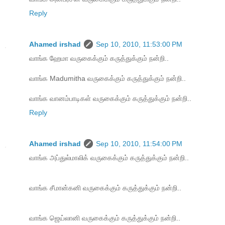
Reply
Ahamed irshad
Sep 10, 2010, 11:53:00 PM
வாங்க ஹேமா வருகைக்கும் கருத்துக்கும் நன்றி..
வாங்க Madumitha வருகைக்கும் கருத்துக்கும் நன்றி..
வாங்க வானம்பாடிகள் வருகைக்கும் கருத்துக்கும் நன்றி..
Reply
Ahamed irshad
Sep 10, 2010, 11:54:00 PM
வாங்க அப்துல்மாலிக் வருகைக்கும் கருத்துக்கும் நன்றி..
வாங்க சீமான்கனி வருகைக்கும் கருத்துக்கும் நன்றி..
வாங்க ஜெய்லானி வருகைக்கும் கருத்துக்கும் நன்றி..