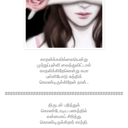
காதலிக்கவில்லையென்று
முற்றுப்புள்ளி வைத்துவிட்டாள்
காதலிக்கிறேனென்று கமா
புள்ளியோடு சுத்திக்
கொண்டிருக்கிறேன் நான்..
##############################################
திருடன் பறித்துக்
கொண்டோடிய பணத்தில்
என்னமாய் சிரித்து
கொண்டிருக்கிறார் காந்தி.