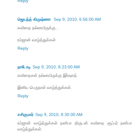
Reply
ஜெயந்த் கிருஷ்ணா
Sep 9, 2010, 6:56:00 AM
கவிதை நல்லாயிருக்கு...
ரம்ஜான் வாழ்த்துக்கள்
Reply
நாடோடி
Sep 9, 2010, 8:23:00 AM
க‌விதைக‌ள் ந‌ல்லாயிருக்கு இர்ஷாத்.
இனிய‌ பெருநாள் வாழ்த்துக்க‌ள்.
Reply
சசிகுமார்
Sep 9, 2010, 8:30:00 AM
ரம்ஜான் வாழ்த்துக்கள் நண்பா திருடன் கவிதை சூப்பர் நண்பா
வாழ்த்துக்கள்.