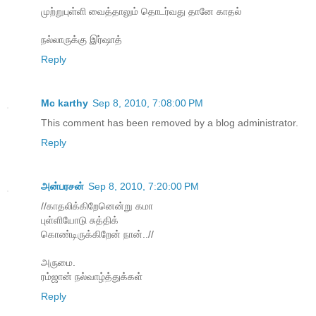
முற்றுபுள்ளி வைத்தாலும் தொடர்வது தானே காதல்
நல்லாருக்கு இர்ஷாத்
Reply
Mc karthy
Sep 8, 2010, 7:08:00 PM
This comment has been removed by a blog administrator.
Reply
அன்பரசன்
Sep 8, 2010, 7:20:00 PM
//காதலிக்கிறேனென்று கமா
புள்ளியோடு சுத்திக்
கொண்டிருக்கிறேன் நான்..//
அருமை.
ரம்ஜான் நல்வாழ்த்துக்கள்
Reply